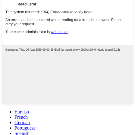
English
French
German
Portuguese
Spanish