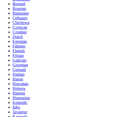
Bengali
Bosnian
Bulgarian
Cebuano
Chichewa
Corsican
Croatian
Dutch
Estonian
Filipino
Finnish
Frisian
Galician
Georgian
Gujarati
Haitian
Hausa
Hawaiian
Hebrew
Hmong
Hungarian
Icelandic
Igbo
Javanese
Kannada