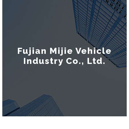
Fujian Mijie Vehicle
Industry Co., Ltd.